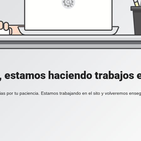
, estamos haciendo trabajos en
ias por tu paciencia. Estamos trabajando en el sito y volveremos enseg