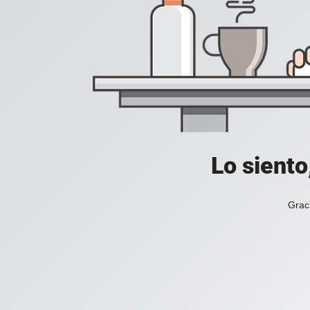
Lo siento
Grac